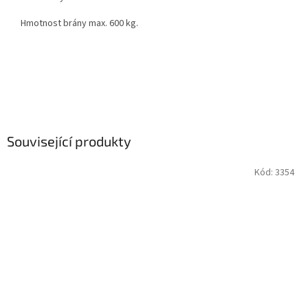
Hmotnost brány max. 600 kg.
Související produkty
Kód:
3354