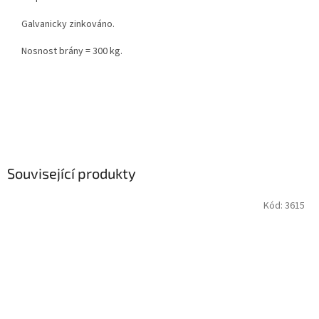
Galvanicky zinkováno.
Nosnost brány = 300 kg.
Související produkty
Kód:
3615