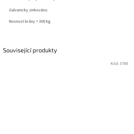
Galvanicky zinkováno.
Nosnost brány = 300 kg.
Související produkty
Kód:
3786