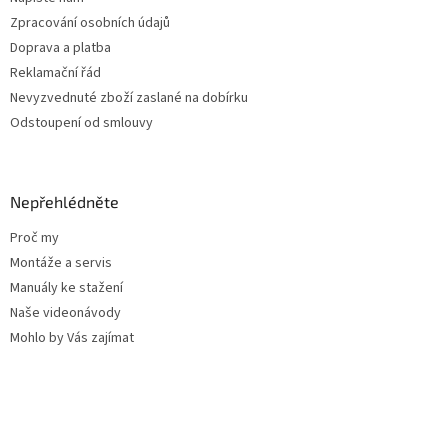
Zpracování osobních údajů
Doprava a platba
Reklamační řád
Nevyzvednuté zboží zaslané na dobírku
Odstoupení od smlouvy
Nepřehlédněte
Proč my
Montáže a servis
Manuály ke stažení
Naše videonávody
Mohlo by Vás zajímat