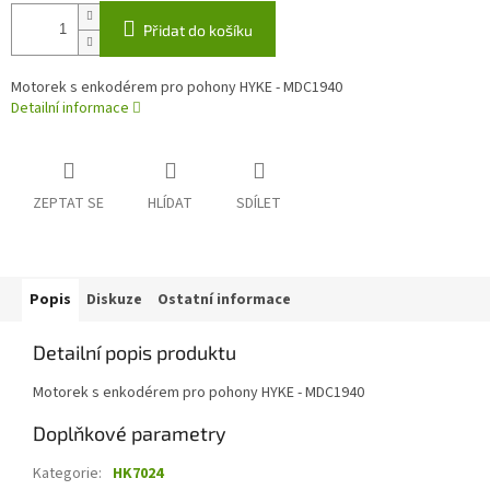
Přidat do košíku
Motorek s enkodérem pro pohony HYKE - MDC1940
Detailní informace
ZEPTAT SE
HLÍDAT
SDÍLET
Popis
Diskuze
Ostatní informace
Detailní popis produktu
Motorek s enkodérem pro pohony HYKE - MDC1940
Doplňkové parametry
Kategorie
:
HK7024