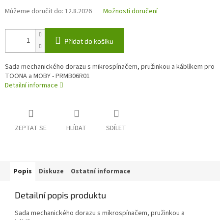
Můžeme doručit do:
12.8.2026
Možnosti doručení
Přidat do košíku
Sada mechanického dorazu s mikrospínačem, pružinkou a káblíkem pro
TOONA a MOBY - PRMB06R01
Detailní informace
ZEPTAT SE
HLÍDAT
SDÍLET
Popis
Diskuze
Ostatní informace
Detailní popis produktu
Sada mechanického dorazu s mikrospínačem, pružinkou a