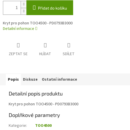
Přidat do košíku
Kryt pro pohon TOO4500 - PD0793B3000
Detailní informace
ZEPTAT SE
HLÍDAT
SDÍLET
Popis
Diskuze
Ostatní informace
Detailní popis produktu
Kryt pro pohon TOO4500 - PD0793B3000
Doplňkové parametry
Kategorie
:
TOO4500