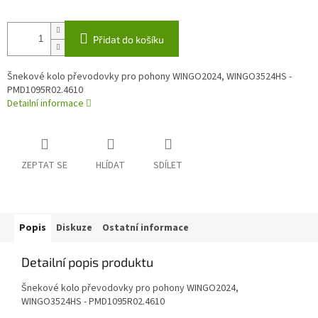
Přidat do košíku
Šnekové kolo převodovky pro pohony WINGO2024, WINGO3524HS -
PMD1095R02.4610
Detailní informace
ZEPTAT SE
HLÍDAT
SDÍLET
Popis
Diskuze
Ostatní informace
Detailní popis produktu
Šnekové kolo převodovky pro pohony WINGO2024,
WINGO3524HS - PMD1095R02.4610