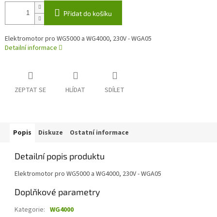
Přidat do košíku
Elektromotor pro WG5000 a WG4000, 230V - WGA05
Detailní informace
ZEPTAT SE
HLÍDAT
SDÍLET
Popis
Diskuze
Ostatní informace
Detailní popis produktu
Elektromotor pro WG5000 a WG4000, 230V - WGA05
Doplňkové parametry
Kategorie
:
WG4000