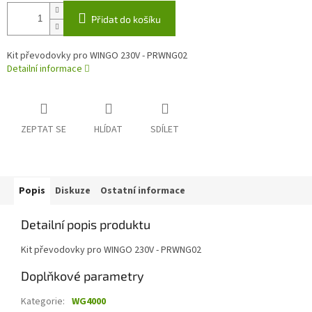
Přidat do košíku
Kit převodovky pro WINGO 230V - PRWNG02
Detailní informace
ZEPTAT SE
HLÍDAT
SDÍLET
Popis
Diskuze
Ostatní informace
Detailní popis produktu
Kit převodovky pro WINGO 230V - PRWNG02
Doplňkové parametry
Kategorie
:
WG4000